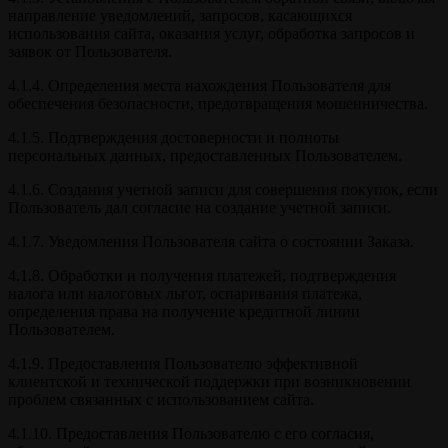
направление уведомлений, запросов, касающихся
использования сайта, оказания услуг, обработка запросов и
заявок от Пользователя.
4.1.4. Определения места нахождения Пользователя для
обеспечения безопасности, предотвращения мошенничества.
4.1.5. Подтверждения достоверности и полноты
персональных данных, предоставленных Пользователем.
4.1.6. Создания учетной записи для совершения покупок, если
Пользователь дал согласие на создание учетной записи.
4.1.7. Уведомления Пользователя сайта о состоянии Заказа.
4.1.8. Обработки и получения платежей, подтверждения
налога или налоговых льгот, оспаривания платежа,
определения права на получение кредитной линии
Пользователем.
4.1.9. Предоставления Пользователю эффективной
клиентской и технической поддержки при возникновении
проблем связанных с использованием сайта.
4.1.10. Предоставления Пользователю с его согласия,