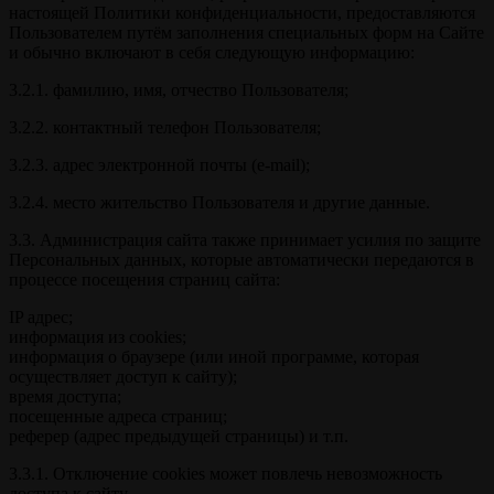
настоящей Политики конфиденциальности, предоставляются
Пользователем путём заполнения специальных форм на Сайте
и обычно включают в себя следующую информацию:
3.2.1. фамилию, имя, отчество Пользователя;
3.2.2. контактный телефон Пользователя;
3.2.3. адрес электронной почты (e-mail);
3.2.4. место жительство Пользователя и другие данные.
3.3. Администрация сайта также принимает усилия по защите
Персональных данных, которые автоматически передаются в
процессе посещения страниц сайта:
IP адрес;
информация из cookies;
информация о браузере (или иной программе, которая
осуществляет доступ к сайту);
время доступа;
посещенные адреса страниц;
реферер (адрес предыдущей страницы) и т.п.
3.3.1. Отключение cookies может повлечь невозможность
доступа к сайту.