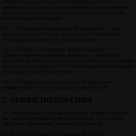
обязательное для соблюдения Администрацией сайта
требование не допускать их умышленного распространения
без согласия субъекта персональных данных или наличия
иного законного основания.
1.1.5. «Пользователь сайта (далее Пользователь)» – лицо,
имеющее доступ к сайту, посредством сети Интернет и
использующее данный сайт для своих целей.
1.1.6. «Cookies» — небольшой фрагмент данных,
отправленный веб-сервером и хранимый на компьютере
пользователя, который веб-клиент или веб-браузер каждый раз
пересылает веб-серверу в HTTP-запросе при попытке открыть
страницу соответствующего сайта.
1.1.7. «IP-адрес» — уникальный сетевой адрес узла в
компьютерной сети, построенной по протоколу IP.
2. ОБЩИЕ ПОЛОЖЕНИЯ
2.1. Использование Пользователем сайта означает согласие с
настоящей Политикой конфиденциальности и условиями
обработки персональных данных Пользователя.
2.2. В случае несогласия с условиями Политики