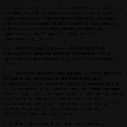
1.1.1. «Администрация сайта» – уполномоченные сотрудники
на управления сайтом, действующие от его имени, которые
организуют и (или) осуществляет обработку персональных
данных, а также определяет цели обработки персональных
данных, состав персональных данных, подлежащих
обработке, действия (операции), совершаемые с
персональными данными.
1.1.2. «Персональные данные» — любая информация,
относящаяся к прямо или косвенно определенному или
определяемому физическому лицу (субъекту персональных
данных).
1.1.3. «Обработка персональных данных» — любое действие
(операция) или совокупность действий (операций),
совершаемых с использованием средств автоматизации или
без использования таких средств с персональными данными,
включая сбор, запись, систематизацию, накопление, хранение,
уточнение (обновление, изменение), извлечение,
использование, передачу (распространение, предоставление,
доступ), обезличивание, блокирование, удаление,
уничтожение персональных данных.
1.1.4. «Конфиденциальность персональных данных» —