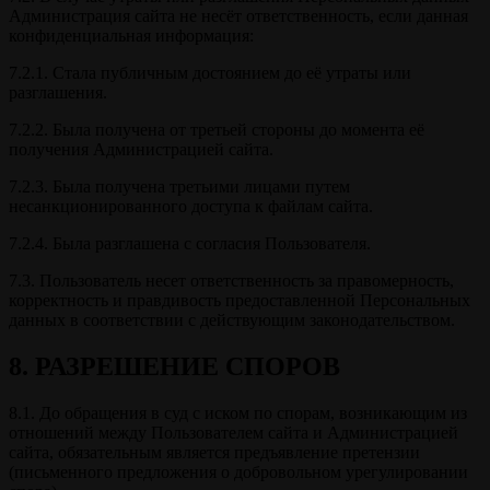
Администрация сайта не несёт ответственность, если данная
конфиденциальная информация:
7.2.1. Стала публичным достоянием до её утраты или
разглашения.
7.2.2. Была получена от третьей стороны до момента её
получения Администрацией сайта.
7.2.3. Была получена третьими лицами путем
несанкционированного доступа к файлам сайта.
7.2.4. Была разглашена с согласия Пользователя.
7.3. Пользователь несет ответственность за правомерность,
корректность и правдивость предоставленной Персональных
данных в соответствии с действующим законодательством.
8. РАЗРЕШЕНИЕ СПОРОВ
8.1. До обращения в суд с иском по спорам, возникающим из
отношений между Пользователем сайта и Администрацией
сайта, обязательным является предъявление претензии
(письменного предложения о добровольном урегулировании