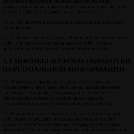
обновлений продукции, специальных предложений,
информации о ценах, новостной рассылки и иных сведений
от имени сайта или от имени партнеров сайта.
4.1.11. Осуществления рекламной деятельности с согласия
Пользователя.
4.1.12. Предоставления доступа Пользователю на сторонние
сайты или сервисы партнеров данного сайта с целью
получения их предложений, обновлений или услуг.
5. СПОСОБЫ И СРОКИ ОБРАБОТКИ
ПЕРСОНАЛЬНОЙ ИНФОРМАЦИИ
5.1. Обработка персональных данных Пользователя
осуществляется без ограничения срока, любым законным
способом, в том числе в информационных системах
персональных данных с использованием средств
автоматизации или без использования таких средств.
5.2. Пользователь соглашается с тем, что Администрация
сайта вправе передавать персональные данные третьим
лицам, в частности, курьерским службам, организациями
почтовой связи, операторам электросвязи, исключительно в