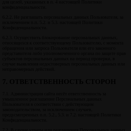
для целей, указанных в п. 4 настоящей Политики
конфиденциальности.
6.2.2. Не разглашать персональных данных Пользователя, за
исключением п.п. 5.2. и 5.3. настоящей Политики
Конфиденциальности.
6.2.3. Осуществить блокирование персональных данных,
относящихся к соответствующему Пользователю, с момента
обращения или запроса Пользователя или его законного
представителя либо уполномоченного органа по защите прав
субъектов персональных данных на период проверки, в
случае выявления недостоверных персональных данных или
неправомерных действий.
7. ОТВЕТСТВЕННОСТЬ СТОРОН
7.1. Администрация сайта несёт ответственность за
умышленное разглашение Персональных данных
Пользователя в соответствии с действующим
законодательством, за исключением случаев,
предусмотренных п.п. 5.2., 5.3. и 7.2. настоящей Политики
Конфиденциальности.
7.2. В случае утраты или разглашения Персональных данных