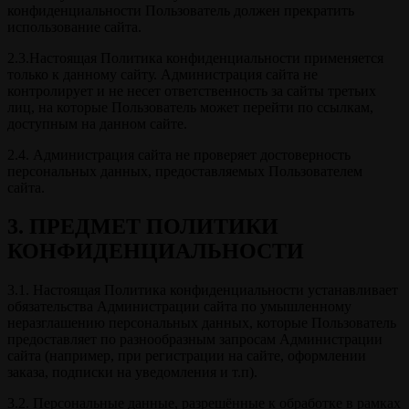
конфиденциальности Пользователь должен прекратить
использование сайта.
2.3.Настоящая Политика конфиденциальности применяется
только к данному сайту. Администрация сайта не
контролирует и не несет ответственность за сайты третьих
лиц, на которые Пользователь может перейти по ссылкам,
доступным на данном сайте.
2.4. Администрация сайта не проверяет достоверность
персональных данных, предоставляемых Пользователем
сайта.
3. ПРЕДМЕТ ПОЛИТИКИ
КОНФИДЕНЦИАЛЬНОСТИ
3.1. Настоящая Политика конфиденциальности устанавливает
обязательства Администрации сайта по умышленному
неразглашению персональных данных, которые Пользователь
предоставляет по разнообразным запросам Администрации
сайта (например, при регистрации на сайте, оформлении
заказа, подписки на уведомления и т.п).
3.2. Персональные данные, разрешённые к обработке в рамках