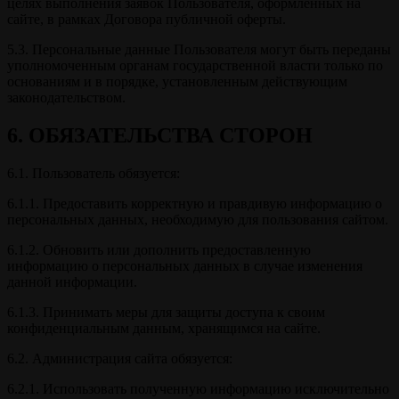
целях выполнения заявок Пользователя, оформленных на
сайте, в рамках Договора публичной оферты.
5.3. Персональные данные Пользователя могут быть переданы
уполномоченным органам государственной власти только по
основаниям и в порядке, установленным действующим
законодательством.
6. ОБЯЗАТЕЛЬСТВА СТОРОН
6.1. Пользователь обязуется:
6.1.1. Предоставить корректную и правдивую информацию о
персональных данных, необходимую для пользования сайтом.
6.1.2. Обновить или дополнить предоставленную
информацию о персональных данных в случае изменения
данной информации.
6.1.3. Принимать меры для защиты доступа к своим
конфиденциальным данным, хранящимся на сайте.
6.2. Администрация сайта обязуется:
6.2.1. Использовать полученную информацию исключительно